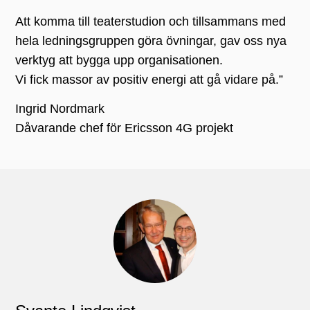
Att komma till teaterstudion och tillsammans med
hela ledningsgruppen göra övningar, gav oss nya
verktyg att bygga upp organisationen.
Vi fick massor av positiv energi att gå vidare på.”
Ingrid Nordmark
Dåvarande chef för Ericsson 4G projekt