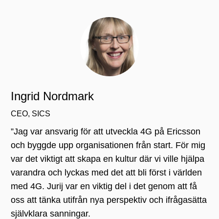
Ingrid Nordmark
CEO, SICS
”Jag var ansvarig för att utveckla 4G på Ericsson
och byggde upp organisationen från start. För mig
var det viktigt att skapa en kultur där vi ville hjälpa
varandra och lyckas med det att bli först i världen
med 4G. Jurij var en viktig del i det genom att få
oss att tänka utifrån nya perspektiv och ifrågasätta
självklara sanningar.