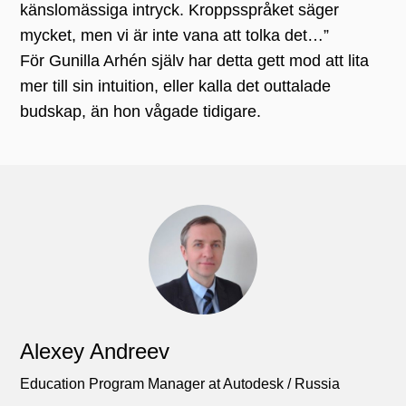
känslomässiga intryck. Kroppsspråket säger
mycket, men vi är inte vana att tolka det…”
För Gunilla Arhén själv har detta gett mod att lita
mer till sin intuition, eller kalla det outtalade
budskap, än hon vågade tidigare.
Alexey Andreev
Education Program Manager at Autodesk / Russia