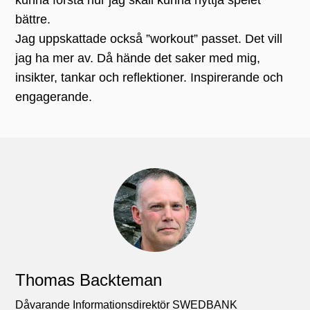
bättre.
Jag uppskattade också ”workout” passet. Det vill
jag ha mer av. Då hände det saker med mig,
insikter, tankar och reflektioner. Inspirerande och
engagerande.
Thomas Backteman
Dåvarande Informationsdirektör SWEDBANK