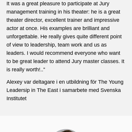
It was a great pleasure to participate at Jury
management training in his theater: he is a great
theater director, excellent trainer and impressive
actor at once. His examples are brilliant and
unforgettable. He really gives quite different point
of view to leadership, team work and us as
leaders. I would recommend everyone who want
to be great leader to attend Jury master classes. It
is really worth!..”
Alexey var deltagare i en utbildning för The Young
Leadersip in The East i samarbete med Svenska
Institutet